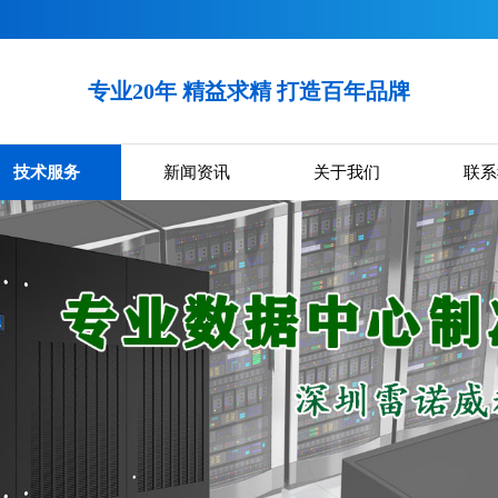
专业20年 精益求精 打造百年品牌
技术服务
新闻资讯
关于我们
联系