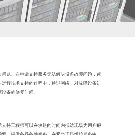
决问题。在电话支持服务无法解决设备故障问题，或
在远程技术支持的过程中，通过网络，对故障设备进
障设备的修复时间。
术支持工程师可以在较短的时间内抵达现场为用户服
需要，提供备品备件服务。在紧急现场维护服务中，