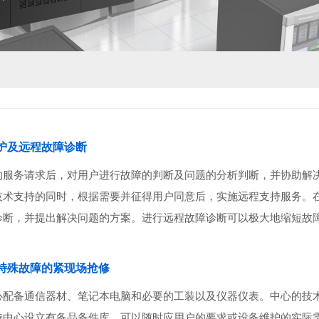
护及远程故障诊断
的服务请求后，对用户进行故障的判断及问题的分析判断，并协助解
技术支持的同时，根据需要并征得用户同意后，实施远程支持服务。
诊断，并提出解决问题的方案。进行远程故障诊断可以极大地缩短故
特殊故障的紧现场抢修
心配备通信器材、笔记本电脑和必要的工装以及仪器仪表。中心的技
持中心设立有备品备件库，可以随时应用户的要求或设备维护的实际