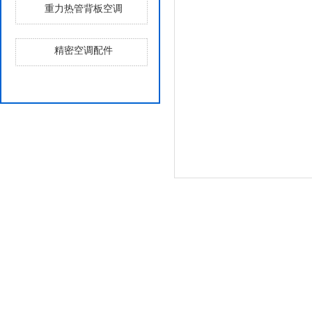
重力热管背板空调
精密空调配件