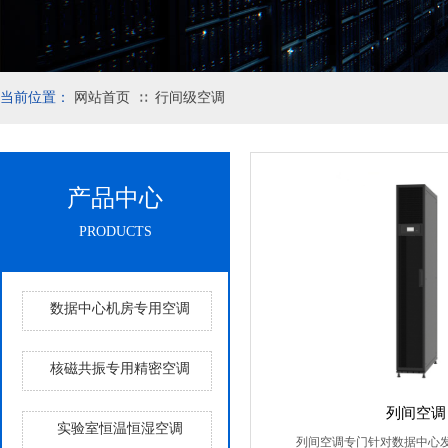
当前位置：
网站首页
行间级空调
∷
产品中心
PRODUCTS
数据中心机房专用空调
核磁共振专用精密空调
列间空调
实验室恒温恒湿空调
列间空调专门针对数据中心