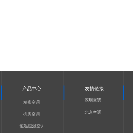
产品中心
友情链接
深圳空调
精密空调
北京空调
机房空调
恒温恒湿空调