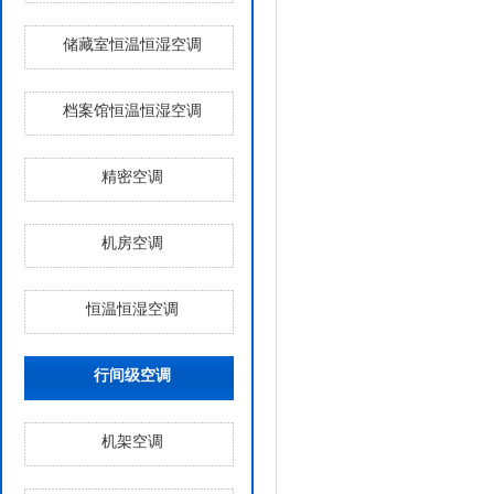
储藏室恒温恒湿空调
档案馆恒温恒湿空调
精密空调
机房空调
恒温恒湿空调
行间级空调
机架空调