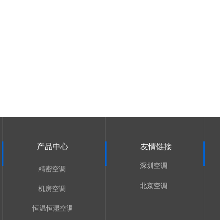
产品中心
友情链接
深圳空调
精密空调
北京空调
机房空调
恒温恒湿空调