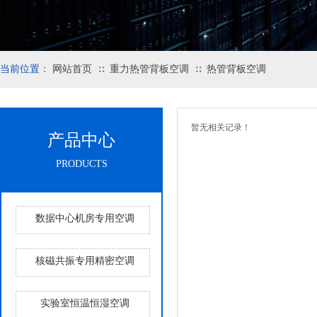
当前位置：
网站首页
重力热管背板空调
热管背板空调
∷
∷
暂无相关记录！
产品中心
PRODUCTS
数据中心机房专用空调
核磁共振专用精密空调
实验室恒温恒湿空调