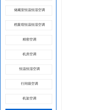
储藏室恒温恒湿空调
档案馆恒温恒湿空调
精密空调
机房空调
恒温恒湿空调
行间级空调
机架空调