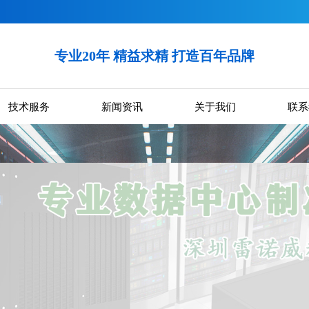
专业20年 精益求精 打造百年品牌
技术服务
新闻资讯
关于我们
联系