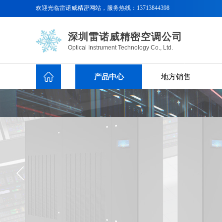
欢迎光临
雷诺威精密网站，服务热线：
13713844398
深圳雷诺威精密空调公司
Optical Instrument Technology Co., Ltd.
产品中心
地方销售