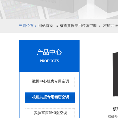
当前位置：
网站首页
核磁共振专用精密空调
核磁共振
∷
∷
产品中心
PRODUCTS
数据中心机房专用空调
核磁共振专用精密空调
核
实验室恒温恒湿空调
核磁共