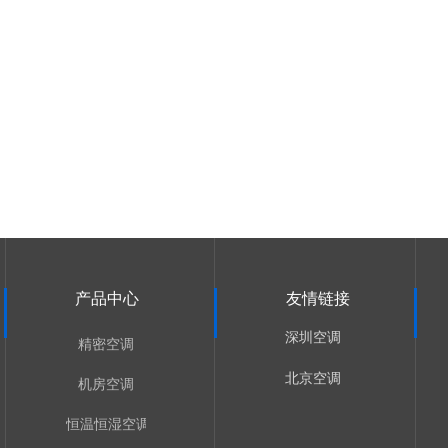
产品中心
友情链接
深圳空调
精密空调
北京空调
机房空调
恒温恒湿空调