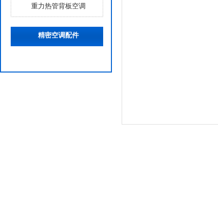
重力热管背板空调
精密空调配件