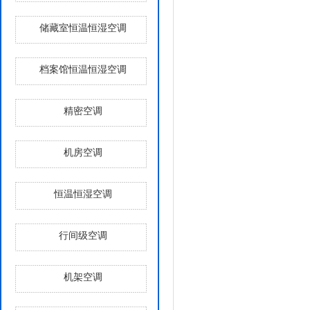
储藏室恒温恒湿空调
档案馆恒温恒湿空调
精密空调
机房空调
恒温恒湿空调
行间级空调
机架空调