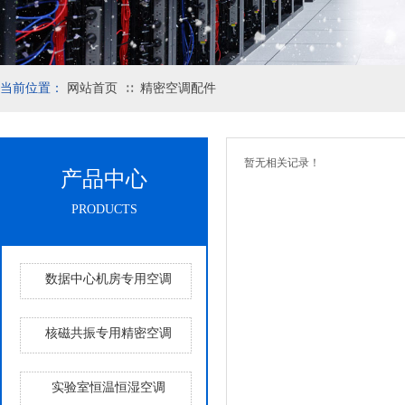
当前位置：
网站首页
精密空调配件
∷
暂无相关记录！
产品中心
PRODUCTS
数据中心机房专用空调
核磁共振专用精密空调
实验室恒温恒湿空调