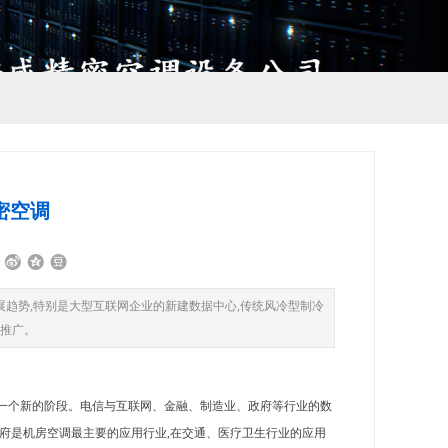
密空调
趋势,特别是大型互联网企业的新建数据中心,传统风冷型制冷
快推广。
一个新的阶段。电信与互联网、金融、制造业、政府等行业的数
政府是机房空调最主要的应用行业,在交通、医疗卫生行业的应用