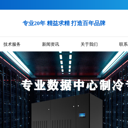
专业20年 精益求精 打造百年品牌
技术服务
新闻资讯
关于我们
联系