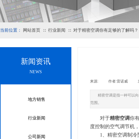
当前位置：
网站首页
行业新闻
对于精密空调你有足够的了解吗？
∷
∷
新闻资讯
NEWS
来源:
|
作者:
雷诺威
|
精密空调是指一种可以向
地方销售
范围。
对于
精密空调
你
行业新闻
度控制的空气调节机
1、精密空调制冷
公司新闻