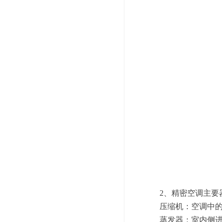
2、精密空调主要
压缩机：空调中的重
蒸发器：室内侧进行