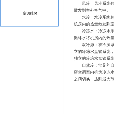
风冷：风冷系统包括
散发到室外空气中。
空调维保
水冷：水冷系统包括
机房内的热量散发到
冷冻水：冷冻水系统
循环水将机房内的热
双冷源：双冷源系统
立的冷冻水盘管系统
独立的冷冻水盘管系
自然冷：常见的自然
密空调室内机为冷冻
之间切换，达到最大