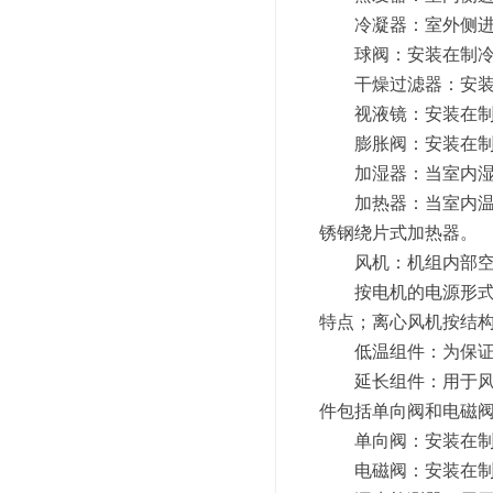
冷凝器：室外侧进行
球阀：安装在制冷系
干燥过滤器：安装在
视液镜：安装在制冷
膨胀阀：安装在制冷
加湿器：当室内湿度
加热器：当室内温度
锈钢绕片式加热器。
风机：机组内部空气
按电机的电源形式分
特点；离心风机按结
低温组件：为保证室
延长组件：用于风冷
件包括单向阀和电磁
单向阀：安装在制冷
电磁阀：安装在制冷