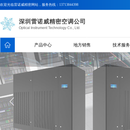
欢迎光临
雷诺威精密网站，服务热线：
13713844398
深圳雷诺威精密空调公司
Optical Instrument Technology Co., Ltd.
产品中心
地方销售
技术服务