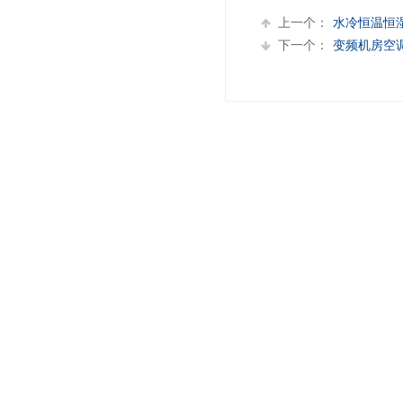
上一个：
水冷恒温恒
下一个：
变频机房空