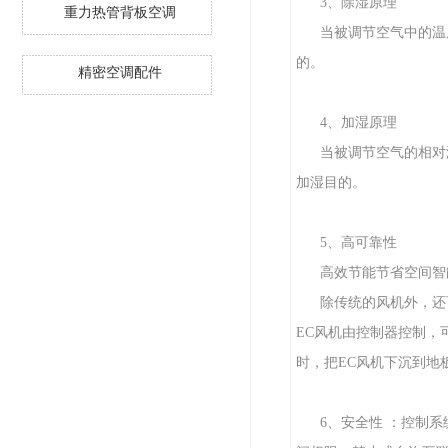
3、除湿原理
重力热管背板空调
当被调节空气中的温
的。
精密空调配件
4、加湿原理
当被调节空气的相对
加湿目的。
5、高可靠性
高效节能节省空间智
除传统的风机外，还
EC风机由控制器控制，
时，把EC风机下沉到地
6、安全性 ：控制