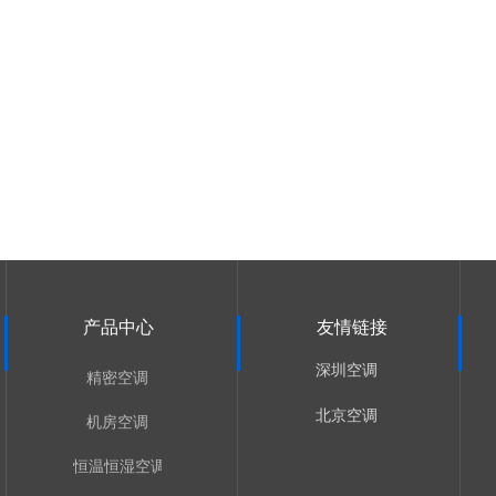
产品中心
友情链接
深圳空调
精密空调
北京空调
机房空调
恒温恒湿空调